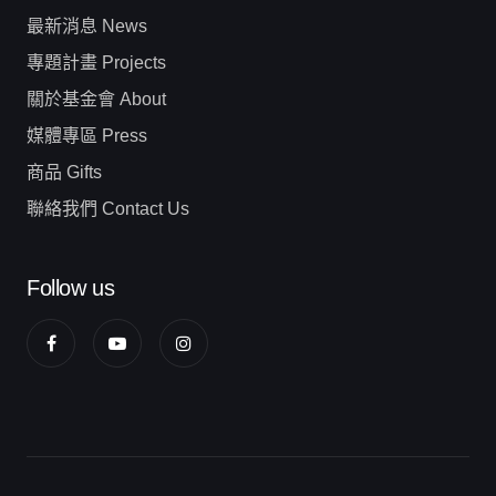
最新消息 News
專題計畫 Projects
關於基金會 About
媒體專區 Press
商品 Gifts
聯絡我們 Contact Us
Follow us