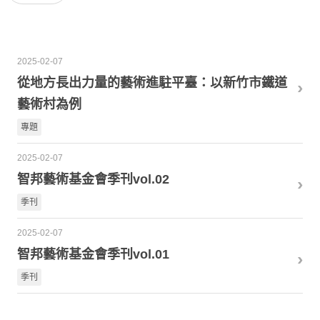
商品 Gifts
2025-02-07
從地方長出力量的藝術進駐平臺：以新竹市鐵道
›
藝術村為例
專題
2025-02-07
智邦藝術基金會季刊vol.02
›
季刊
2025-02-07
智邦藝術基金會季刊vol.01
›
季刊