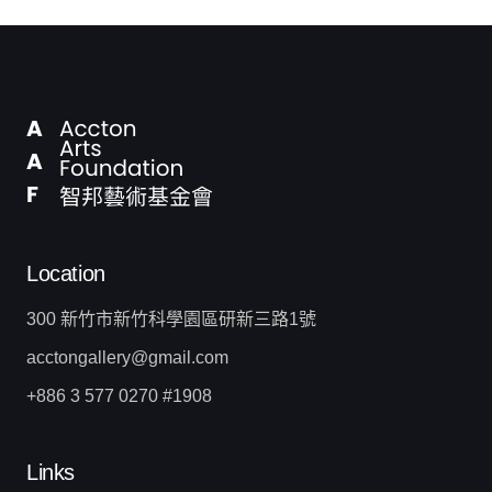
Location
300 新竹市新竹科學園區研新三路1號
acctongallery@gmail.com
+886 3 577 0270 #1908
Links