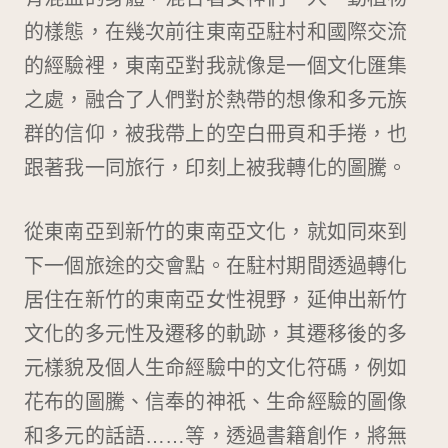
的樣態，在幾次前往東南亞駐村和國際交流
的經驗裡，東南亞對我就像是一個文化匯集
之處，融合了人們對於熱帶的想像和多元族
群的信仰，被我帶上的空白冊頁和手捲，也
跟著我一同旅行，印刻上被我轉化的圖騰。
從東南亞到新竹的東南亞文化，就如同來到
下一個旅途的交會點。在駐村期間透過轉化
居住在新竹的東南亞女性視野，延伸出新竹
文化的多元性及遷移的軌跡，其遷移後的多
元樣貌及個人生命經驗中的文化符碼，例如
花布的圖騰、信奉的神祇、生命經驗的圖像
和多元的話語……等，透過書籍創作，將無