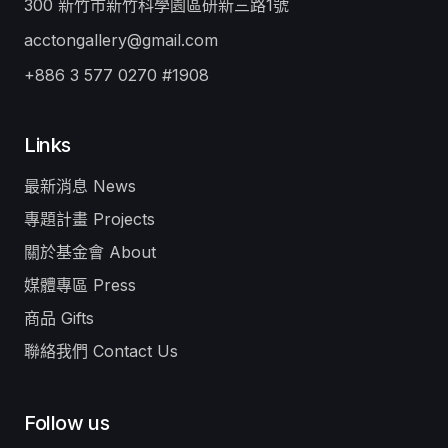
300 新竹市新竹科學園區研新三路1號
acctongallery@gmail.com
+886 3 577 0270 #1908
Links
最新消息 News
專題計畫 Projects
關於基金會 About
媒體專區 Press
商品 Gifts
聯絡我們 Contact Us
Follow us