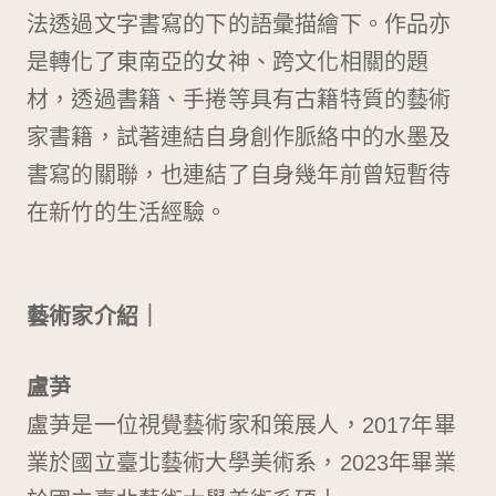
法透過文字書寫的下的語彙描繪下。作品亦
是轉化了東南亞的女神、跨文化相關的題
材，透過書籍、手捲等具有古籍特質的藝術
家書籍，試著連結自身創作脈絡中的水墨及
書寫的關聯，也連結了自身幾年前曾短暫待
在新竹的生活經驗。
藝術家介紹｜
盧芛
盧芛是一位視覺藝術家和策展人，2017年畢
業於國立臺北藝術大學美術系，2023年畢業