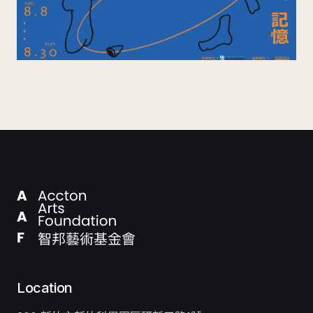
Location