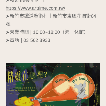
➤Arttime藝術網 ｜
https://www.arttime.com.tw/
➤新竹市鐵道藝術村｜新竹市東區花園街64
號
➤營業時間 | 10:00~18:00（週一休館）
➤電話 | 03 562 8933