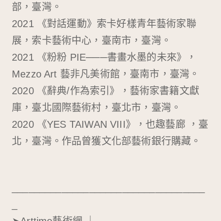
部，臺灣。
2021 《對話運動》索卡好樣青年藝術家聯
展，索卡藝術中心，臺南市，臺灣。
2021 《粉粉 PIE───書畫水墨的未來》，
Mezzo Art 藝非凡美術館，臺南市，臺灣。
2020 《辭典/作為索引》，藝術家書籍文獻
庫，臺北國際藝術村，臺北市，臺灣。
2020 《YES TAIWAN VIII》，也趣藝廊 ，臺
北，臺灣。作品曾獲文化部藝術銀行購藏。
___________________________________
_