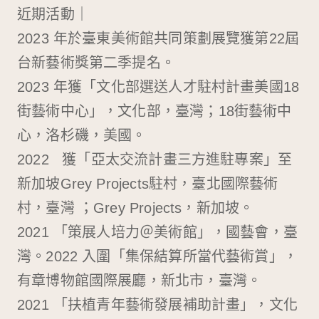
近期活動｜
2023 年於臺東美術館共同策劃展覽獲第22屆
台新藝術獎第二季提名。
2023 年獲「文化部選送人才駐村計畫美國18
街藝術中心」，文化部，臺灣；18街藝術中
心，洛杉磯，美國。
2022 獲「亞太交流計畫三方進駐專案」至
新加坡Grey Projects駐村，臺北國際藝術
村，臺灣 ；Grey Projects，新加坡。
2021 「策展人培力＠美術館」，國藝會，臺
灣。2022 入圍「集保結算所當代藝術賞」，
有章博物館國際展廳，新北市，臺灣。
2021 「扶植青年藝術發展補助計畫」，文化