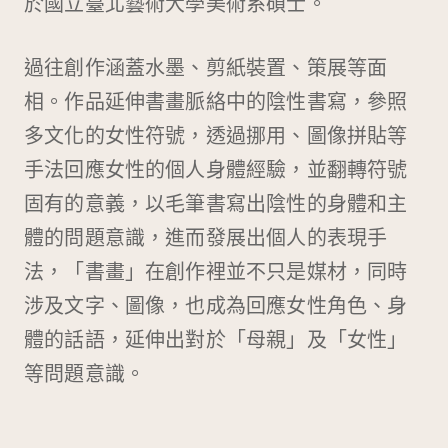
於國立臺北藝術大學美術系碩士。
過往創作涵蓋水墨、剪紙裝置、策展等面
相。作品延伸書畫脈絡中的陰性書寫，參照
多文化的女性符號，透過挪用、圖像拼貼等
手法回應女性的個人身體經驗，並翻轉符號
固有的意義，以毛筆書寫出陰性的身體和主
體的問題意識，進而發展出個人的表現手
法，「書畫」在創作裡並不只是媒材，同時
涉及文字、圖像，也成為回應女性角色、身
體的話語，延伸出對於「母親」及「女性」
等問題意識。