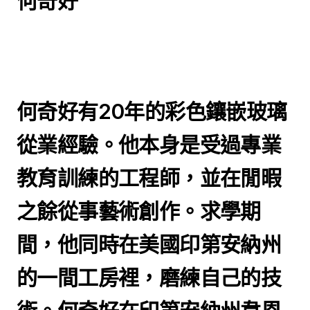
何奇好
何奇好有20年的彩色鑲嵌玻璃
從業經驗。他本身是受過專業
教育訓練的工程師，並在閒暇
之餘從事藝術創作。求學期
間，他同時在美國印第安納州
的一間工房裡，磨練自己的技