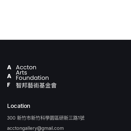
Location
300 新竹市新竹科學園區研新三路1號
acctongallery@gmail.com