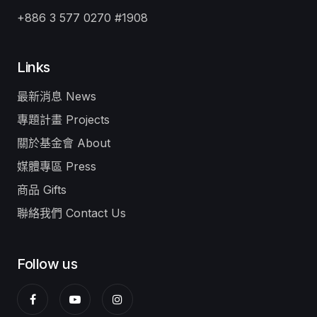
+886 3 577 0270 #1908
Links
最新消息 News
專題計畫 Projects
關於基金會 About
媒體專區 Press
商品 Gifts
聯絡我們 Contact Us
Follow us