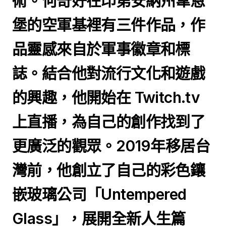
術。何奇好在印第安納州韋恩
堡的空軍基裡有三件作品，作
品靈感來自於軍事徽章和標
誌。結合他對流行文化和遊戲
的興趣，他開始在 Twitch.tv
上直播，為自己的創作找到了
更廣泛的觀眾。2019年移居台
灣前，他創立了自己的彩色鑲
嵌玻璃公司「Untempered
Glass」，展開全新人生篇