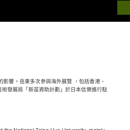
的影響。岳東多次參與海外展覽 ，包括香港、
港藝術發展局「新苗資助計劃」於日本信樂進行駐