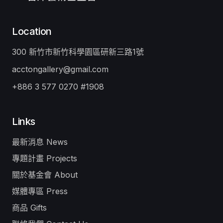
Location
300 新竹市新竹科學園區研新三路1號
acctongallery@gmail.com
+886 3 577 0270 #1908
Links
最新消息 News
專題計畫 Projects
關於基金會 About
媒體專區 Press
商品 Gifts