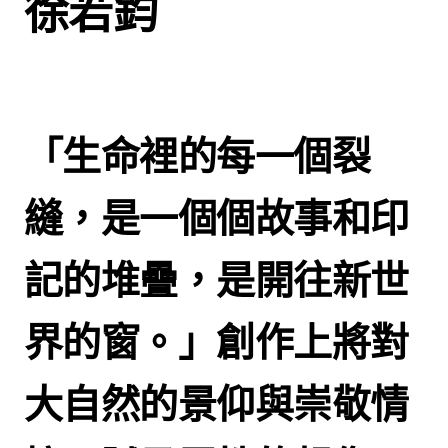
徐若鈞
「生命裡的每一個裂
縫，是一個個故事和印
記的堆疊，是開往新世
界的窗。」創作上將對
大自然的景仰與崇敬情