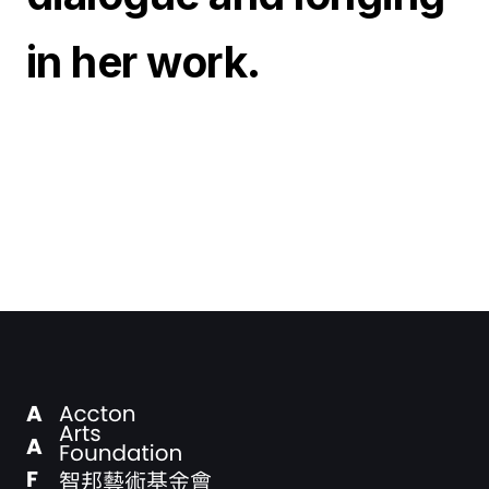
in her work.