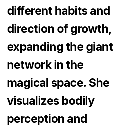
different habits and
direction of growth,
expanding the giant
network in the
magical space. She
visualizes bodily
perception and