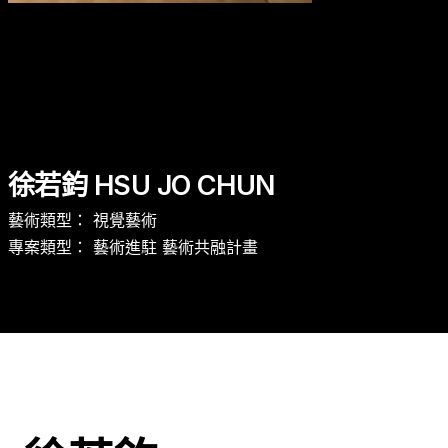
商品 Gifts
徐若鈞 HSU JO CHUN
藝術類型： 視覺藝術
專案類型： 藝術進駐 藝術共融計畫