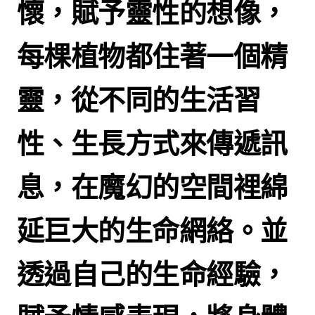
懷，賦予靈性的想像，
每棵植物都住著一個精
靈，從不同的生活習
性、生長方式來傳遞訊
息，在魔幻的空間裡綿
延巨大的生命網絡。並
透過自己的生命經驗，