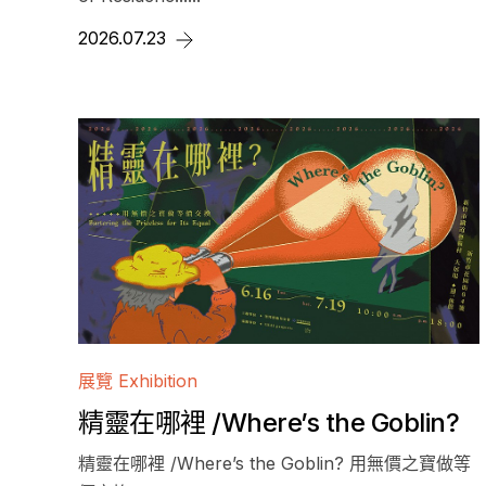
2026.07.23
展覽 Exhibition
精靈在哪裡 /Where’s the Goblin?
精靈在哪裡 /Where’s the Goblin? 用無價之寶做等