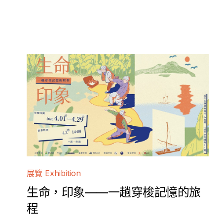
展覽 Exhibition
生命，印象——一趟穿梭記憶的旅
程