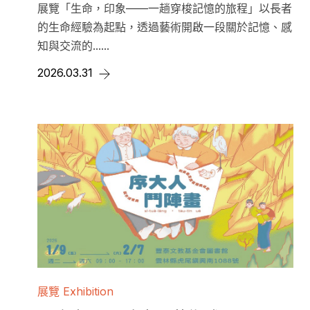
展覽「生命，印象——一趟穿梭記憶的旅程」以長者
的生命經驗為起點，透過藝術開啟一段關於記憶、感
知與交流的......
2026.03.31
展覽 Exhibition